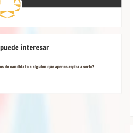
 puede interesar
os de candidato a alguien que apenas aspira a serlo?