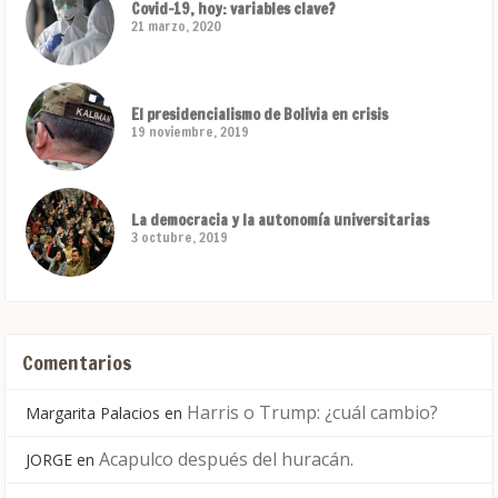
Covid-19, hoy: variables clave?
21 marzo, 2020
El presidencialismo de Bolivia en crisis
19 noviembre, 2019
La democracia y la autonomía universitarias
3 octubre, 2019
Comentarios
Harris o Trump: ¿cuál cambio?
Margarita Palacios
en
Acapulco después del huracán.
JORGE
en