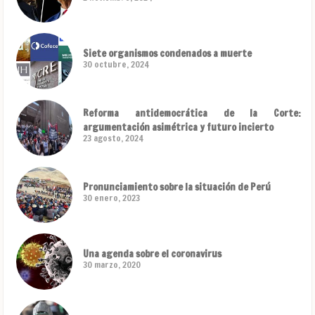
Siete organismos condenados a muerte
30 octubre, 2024
Reforma antidemocrática de la Corte:
argumentación asimétrica y futuro incierto
23 agosto, 2024
Pronunciamiento sobre la situación de Perú
30 enero, 2023
Una agenda sobre el coronavirus
30 marzo, 2020