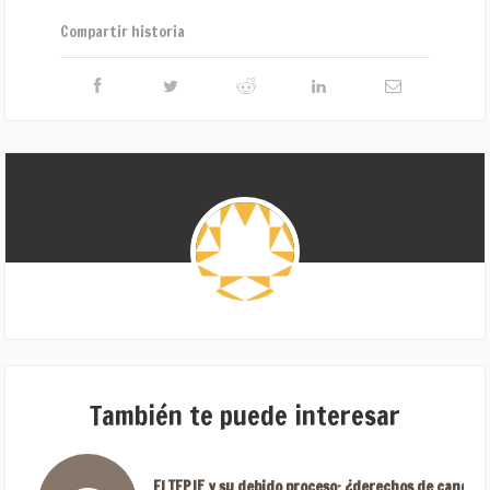
Compartir historia
También te puede interesar
El TEPJF y su debido proceso: ¿derechos de candida