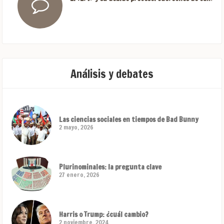
Análisis y debates
Las ciencias sociales en tiempos de Bad Bunny
2 mayo, 2026
Plurinominales: la pregunta clave
27 enero, 2026
Harris o Trump: ¿cuál cambio?
2 noviembre, 2024