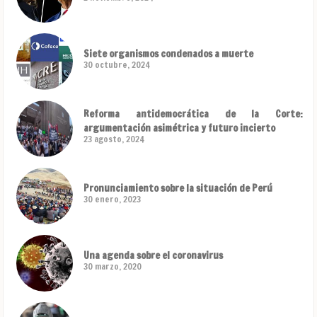
Siete organismos condenados a muerte
30 octubre, 2024
Reforma antidemocrática de la Corte:
argumentación asimétrica y futuro incierto
23 agosto, 2024
Pronunciamiento sobre la situación de Perú
30 enero, 2023
Una agenda sobre el coronavirus
30 marzo, 2020