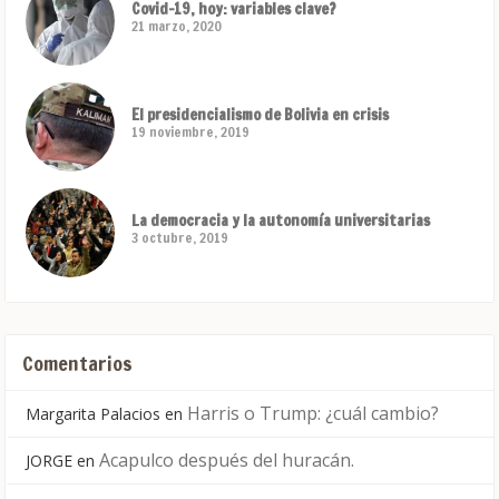
Covid-19, hoy: variables clave?
21 marzo, 2020
El presidencialismo de Bolivia en crisis
19 noviembre, 2019
La democracia y la autonomía universitarias
3 octubre, 2019
Comentarios
Harris o Trump: ¿cuál cambio?
Margarita Palacios
en
Acapulco después del huracán.
JORGE
en