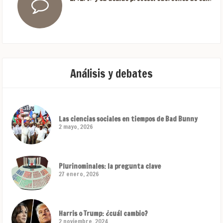
Análisis y debates
Las ciencias sociales en tiempos de Bad Bunny
2 mayo, 2026
Plurinominales: la pregunta clave
27 enero, 2026
Harris o Trump: ¿cuál cambio?
2 noviembre, 2024