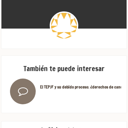
También te puede interesar
El TEPJF y su debido proceso: ¿derechos de candida