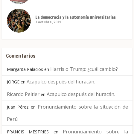
La democracia y la autonomía universitarias
3 octubre, 2019
Comentarios
Harris o Trump: ¿cuál cambio?
Margarita Palacios
en
Acapulco después del huracán.
JORGE
en
Ricardo Peltier
Acapulco después del huracán.
en
Pronunciamiento sobre la situación de
Juan Pérez
en
Perú
Pronunciamiento sobre la
FRANCIS MESTRIES
en