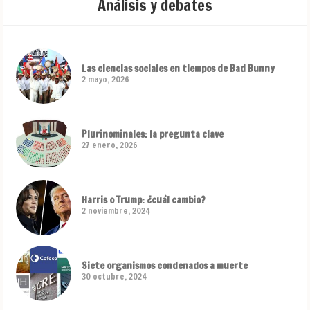
Análisis y debates
Las ciencias sociales en tiempos de Bad Bunny
2 mayo, 2026
Plurinominales: la pregunta clave
27 enero, 2026
Harris o Trump: ¿cuál cambio?
2 noviembre, 2024
Siete organismos condenados a muerte
30 octubre, 2024