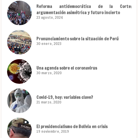
Reforma antidemocrática de la Corte:
argumentación asimétrica y futuro incierto
23 agosto, 2024
Pronunciamiento sobre la situación de Perú
30 enero, 2023
Una agenda sobre el coronavirus
30 marzo, 2020
Covid-19, hoy: variables clave?
21 marzo, 2020
El presidencialismo de Bolivia en crisis
19 noviembre, 2019