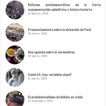
Reforma antidemocrática de la Corte:
argumentación asimétrica y futuro incierto
23 agosto, 2024
Pronunciamiento sobre la situación de Perú
30 enero, 2023
Una agenda sobre el coronavirus
30 marzo, 2020
Covid-19, hoy: variables clave?
21 marzo, 2020
El presidencialismo de Bolivia en crisis
19 noviembre, 2019