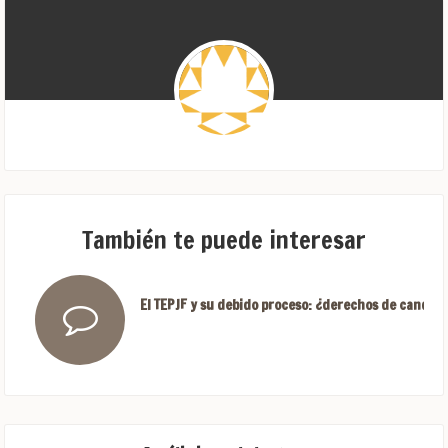
También te puede interesar
El TEPJF y su debido proceso: ¿derechos de candida