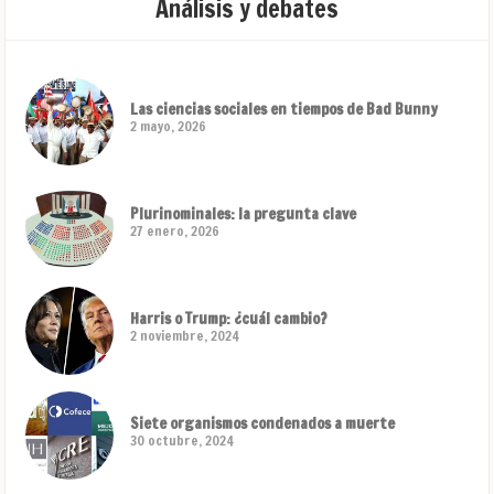
Análisis y debates
Las ciencias sociales en tiempos de Bad Bunny
2 mayo, 2026
Plurinominales: la pregunta clave
27 enero, 2026
Harris o Trump: ¿cuál cambio?
2 noviembre, 2024
Siete organismos condenados a muerte
30 octubre, 2024