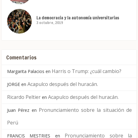
La democracia y la autonomía universitarias
3 octubre, 2019
Comentarios
Harris o Trump: ¿cuál cambio?
Margarita Palacios
en
Acapulco después del huracán.
JORGE
en
Ricardo Peltier
Acapulco después del huracán.
en
Pronunciamiento sobre la situación de
Juan Pérez
en
Perú
Pronunciamiento sobre la
FRANCIS MESTRIES
en