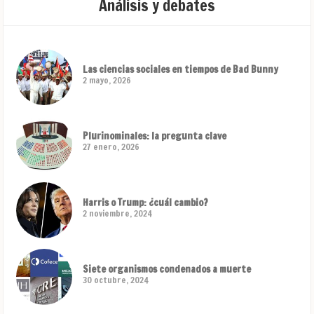
Análisis y debates
Las ciencias sociales en tiempos de Bad Bunny
2 mayo, 2026
Plurinominales: la pregunta clave
27 enero, 2026
Harris o Trump: ¿cuál cambio?
2 noviembre, 2024
Siete organismos condenados a muerte
30 octubre, 2024