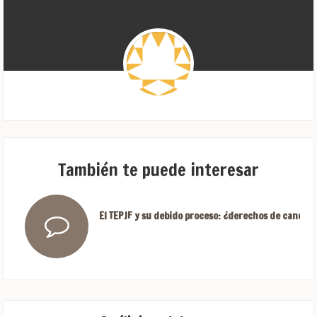
También te puede interesar
El TEPJF y su debido proceso: ¿derechos de candida