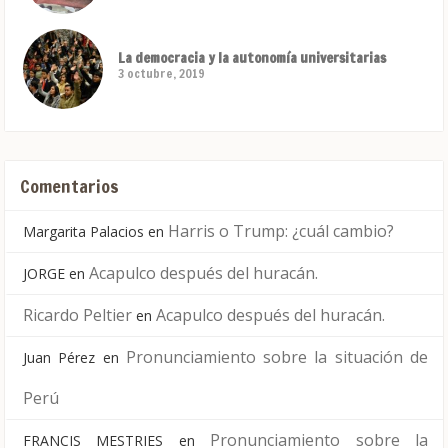
La democracia y la autonomía universitarias
3 octubre, 2019
Comentarios
Harris o Trump: ¿cuál cambio?
Margarita Palacios
en
Acapulco después del huracán.
JORGE
en
Ricardo Peltier
Acapulco después del huracán.
en
Pronunciamiento sobre la situación de
Juan Pérez
en
Perú
Pronunciamiento sobre la
FRANCIS MESTRIES
en