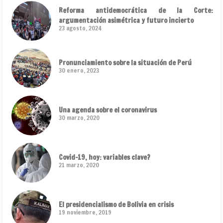
Reforma antidemocrática de la Corte:
argumentación asimétrica y futuro incierto
23 agosto, 2024
Pronunciamiento sobre la situación de Perú
30 enero, 2023
Una agenda sobre el coronavirus
30 marzo, 2020
Covid-19, hoy: variables clave?
21 marzo, 2020
El presidencialismo de Bolivia en crisis
19 noviembre, 2019