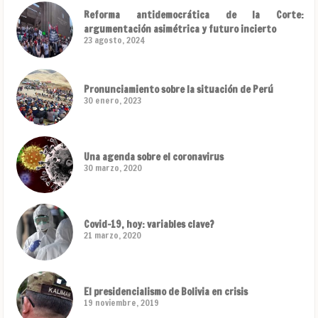
Reforma antidemocrática de la Corte:
argumentación asimétrica y futuro incierto
23 agosto, 2024
Pronunciamiento sobre la situación de Perú
30 enero, 2023
Una agenda sobre el coronavirus
30 marzo, 2020
Covid-19, hoy: variables clave?
21 marzo, 2020
El presidencialismo de Bolivia en crisis
19 noviembre, 2019