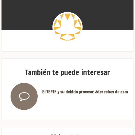
También te puede interesar
El TEPJF y su debido proceso: ¿derechos de candida