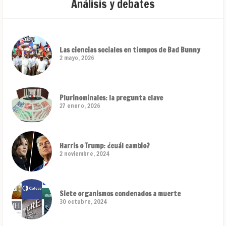
Análisis y debates
Las ciencias sociales en tiempos de Bad Bunny
2 mayo, 2026
Plurinominales: la pregunta clave
27 enero, 2026
Harris o Trump: ¿cuál cambio?
2 noviembre, 2024
Siete organismos condenados a muerte
30 octubre, 2024