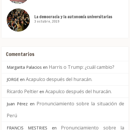
La democracia y la autonomía universitarias
3 octubre, 2019
Comentarios
Harris o Trump: ¿cuál cambio?
Margarita Palacios
en
Acapulco después del huracán.
JORGE
en
Ricardo Peltier
Acapulco después del huracán.
en
Pronunciamiento sobre la situación de
Juan Pérez
en
Perú
Pronunciamiento sobre la
FRANCIS MESTRIES
en