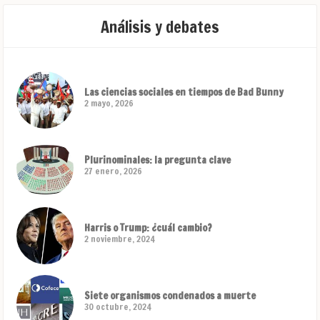
Análisis y debates
Las ciencias sociales en tiempos de Bad Bunny
2 mayo, 2026
Plurinominales: la pregunta clave
27 enero, 2026
Harris o Trump: ¿cuál cambio?
2 noviembre, 2024
Siete organismos condenados a muerte
30 octubre, 2024