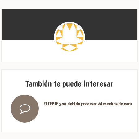
También te puede interesar
El TEPJF y su debido proceso: ¿derechos de candida