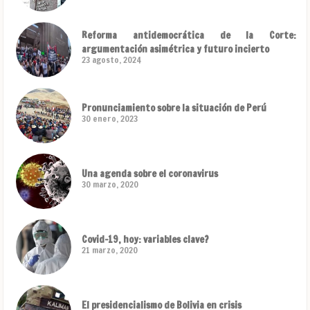
Reforma antidemocrática de la Corte:
argumentación asimétrica y futuro incierto
23 agosto, 2024
Pronunciamiento sobre la situación de Perú
30 enero, 2023
Una agenda sobre el coronavirus
30 marzo, 2020
Covid-19, hoy: variables clave?
21 marzo, 2020
El presidencialismo de Bolivia en crisis