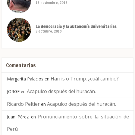
19 noviembre, 2019
La democracia y la autonomía universitarias
3 octubre, 2019
Comentarios
Harris o Trump: ¿cuál cambio?
Margarita Palacios
en
Acapulco después del huracán.
JORGE
en
Ricardo Peltier
Acapulco después del huracán.
en
Pronunciamiento sobre la situación de
Juan Pérez
en
Perú