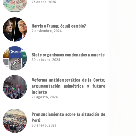
27 enero, 2026
Harris o Trump: ¿cuál cambio?
2 noviembre, 2024
Siete organismos condenados a muerte
30 octubre, 2024
Reforma antidemocrática de la Corte:
argumentación asimétrica y futuro
incierto
23 agosto, 2024
Pronunciamiento sobre la situación de
Perú
30 enero, 2023