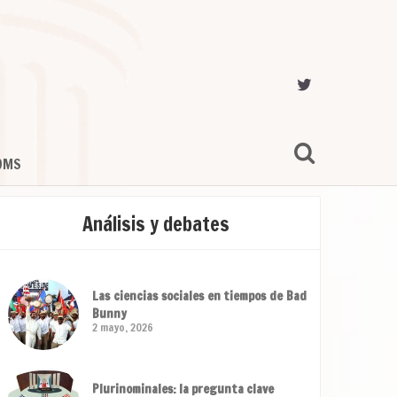
OMS
Análisis y debates
Las ciencias sociales en tiempos de Bad
Bunny
2 mayo, 2026
Plurinominales: la pregunta clave