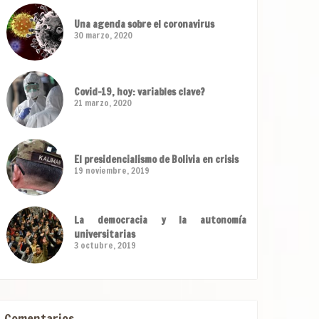
Una agenda sobre el coronavirus
30 marzo, 2020
Covid-19, hoy: variables clave?
21 marzo, 2020
El presidencialismo de Bolivia en crisis
19 noviembre, 2019
La democracia y la autonomía
universitarias
3 octubre, 2019
Comentarios