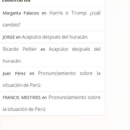
Harris o Trump: ¿cuál
Margarita Palacios
en
cambio?
Acapulco después del huracán.
JORGE
en
Ricardo Peltier
Acapulco después del
en
huracán.
Pronunciamiento sobre la
Juan Pérez
en
situación de Perú
Pronunciamiento sobre
FRANCIS MESTRIES
en
la situación de Perú