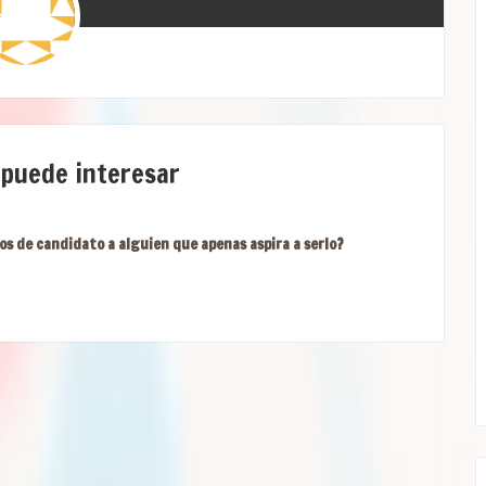
 puede interesar
os de candidato a alguien que apenas aspira a serlo?