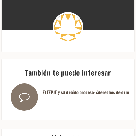
También te puede interesar
El TEPJF y su debido proceso: ¿derechos de candida