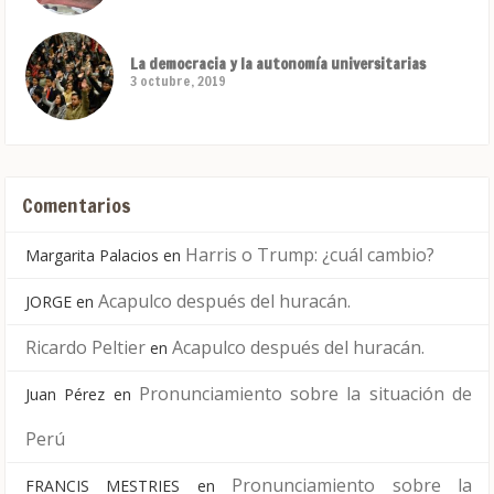
La democracia y la autonomía universitarias
3 octubre, 2019
Comentarios
Harris o Trump: ¿cuál cambio?
Margarita Palacios
en
Acapulco después del huracán.
JORGE
en
Ricardo Peltier
Acapulco después del huracán.
en
Pronunciamiento sobre la situación de
Juan Pérez
en
Perú
Pronunciamiento sobre la
FRANCIS MESTRIES
en