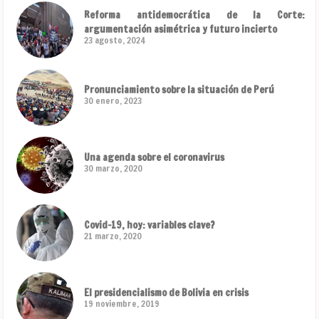
Reforma antidemocrática de la Corte:
argumentación asimétrica y futuro incierto
23 agosto, 2024
Pronunciamiento sobre la situación de Perú
30 enero, 2023
Una agenda sobre el coronavirus
30 marzo, 2020
Covid-19, hoy: variables clave?
21 marzo, 2020
El presidencialismo de Bolivia en crisis
19 noviembre, 2019