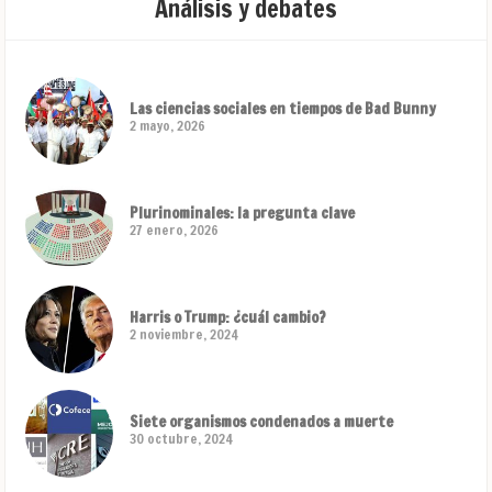
Análisis y debates
Las ciencias sociales en tiempos de Bad Bunny
2 mayo, 2026
Plurinominales: la pregunta clave
27 enero, 2026
Harris o Trump: ¿cuál cambio?
2 noviembre, 2024
Siete organismos condenados a muerte
30 octubre, 2024