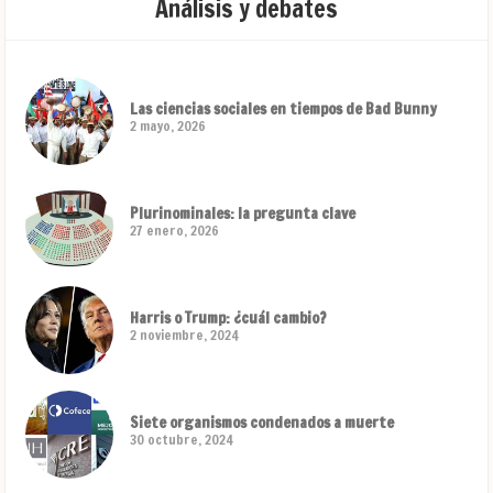
Análisis y debates
Las ciencias sociales en tiempos de Bad Bunny
2 mayo, 2026
Plurinominales: la pregunta clave
27 enero, 2026
Harris o Trump: ¿cuál cambio?
2 noviembre, 2024
Siete organismos condenados a muerte
30 octubre, 2024