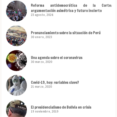
Reforma antidemocrática de la Corte:
argumentación asimétrica y futuro incierto
23 agosto, 2024
Pronunciamiento sobre la situación de Perú
30 enero, 2023
Una agenda sobre el coronavirus
30 marzo, 2020
Covid-19, hoy: variables clave?
21 marzo, 2020
El presidencialismo de Bolivia en crisis
19 noviembre, 2019