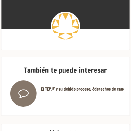
También te puede interesar
El TEPJF y su debido proceso: ¿derechos de candida