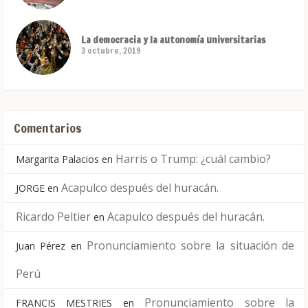
La democracia y la autonomía universitarias
3 octubre, 2019
Comentarios
Harris o Trump: ¿cuál cambio?
Margarita Palacios
en
Acapulco después del huracán.
JORGE
en
Ricardo Peltier
Acapulco después del huracán.
en
Pronunciamiento sobre la situación de
Juan Pérez
en
Perú
Pronunciamiento sobre la
FRANCIS MESTRIES
en