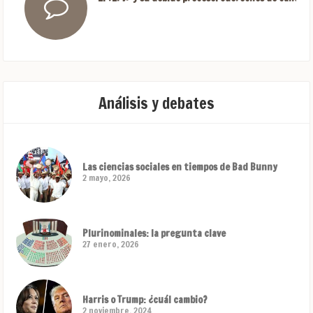
Análisis y debates
Las ciencias sociales en tiempos de Bad Bunny
2 mayo, 2026
Plurinominales: la pregunta clave
27 enero, 2026
Harris o Trump: ¿cuál cambio?
2 noviembre, 2024