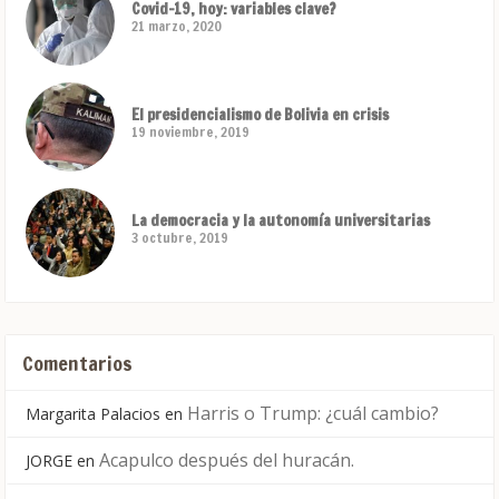
Covid-19, hoy: variables clave?
21 marzo, 2020
El presidencialismo de Bolivia en crisis
19 noviembre, 2019
La democracia y la autonomía universitarias
3 octubre, 2019
Comentarios
Harris o Trump: ¿cuál cambio?
Margarita Palacios
en
Acapulco después del huracán.
JORGE
en