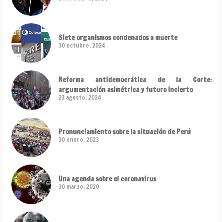
Siete organismos condenados a muerte
30 octubre, 2024
Reforma antidemocrática de la Corte:
argumentación asimétrica y futuro incierto
23 agosto, 2024
Pronunciamiento sobre la situación de Perú
30 enero, 2023
Una agenda sobre el coronavirus
30 marzo, 2020