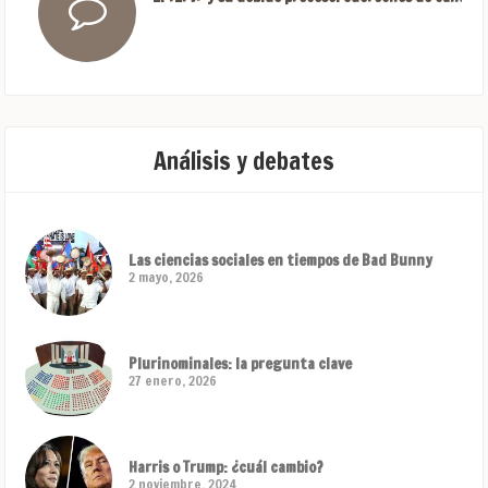
Análisis y debates
Las ciencias sociales en tiempos de Bad Bunny
2 mayo, 2026
Plurinominales: la pregunta clave
27 enero, 2026
Harris o Trump: ¿cuál cambio?
2 noviembre, 2024