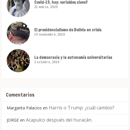
Covid-19, hoy: variables clave?
21 marzo, 2020
El presidencialismo de Bolivia en crisis
19 noviembre, 2019
La democracia y la autonomía universitarias
3 octubre, 2019
Comentarios
Harris o Trump: ¿cuál cambio?
Margarita Palacios
en
Acapulco después del huracán.
JORGE
en