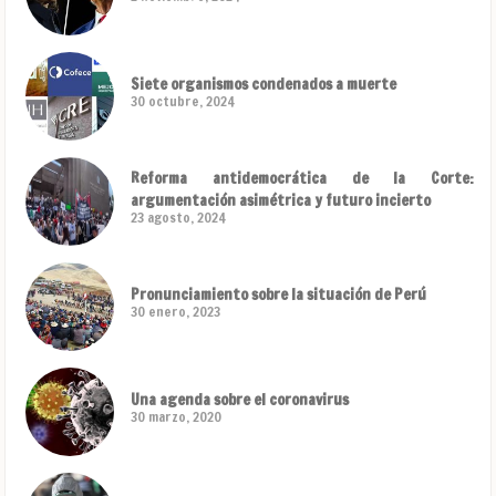
Siete organismos condenados a muerte
30 octubre, 2024
Reforma antidemocrática de la Corte:
argumentación asimétrica y futuro incierto
23 agosto, 2024
Pronunciamiento sobre la situación de Perú
30 enero, 2023
Una agenda sobre el coronavirus
30 marzo, 2020