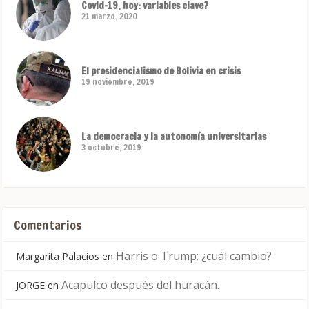
Covid-19, hoy: variables clave?
21 marzo, 2020
El presidencialismo de Bolivia en crisis
19 noviembre, 2019
La democracia y la autonomía universitarias
3 octubre, 2019
Comentarios
Harris o Trump: ¿cuál cambio?
Margarita Palacios
en
Acapulco después del huracán.
JORGE
en