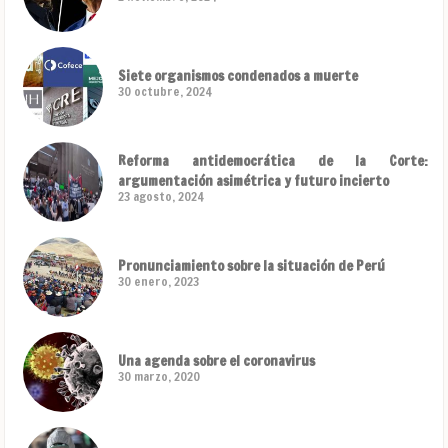
Siete organismos condenados a muerte
30 octubre, 2024
Reforma antidemocrática de la Corte:
argumentación asimétrica y futuro incierto
23 agosto, 2024
Pronunciamiento sobre la situación de Perú
30 enero, 2023
Una agenda sobre el coronavirus
30 marzo, 2020