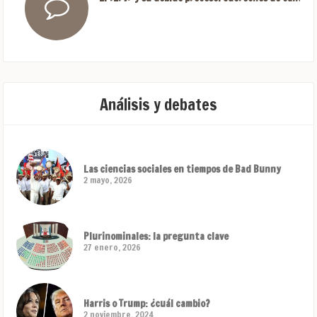
Análisis y debates
Las ciencias sociales en tiempos de Bad Bunny
2 mayo, 2026
Plurinominales: la pregunta clave
27 enero, 2026
Harris o Trump: ¿cuál cambio?
2 noviembre, 2024