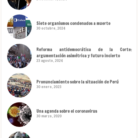
Siete organismos condenados a muerte
30 octubre, 2024
Reforma antidemocrática de la Corte:
argumentación asimétrica y futuro incierto
23 agosto, 2024
Pronunciamiento sobre la situación de Perú
30 enero, 2023
Una agenda sobre el coronavirus
30 marzo, 2020