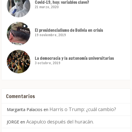
Covid-19, hoy: variables clave?
21 marzo, 2020
El presidencialismo de Bolivia en crisis
19 noviembre, 2019
La democracia y la autonomía universitarias
3 octubre, 2019
Comentarios
Harris o Trump: ¿cuál cambio?
Margarita Palacios
en
Acapulco después del huracán.
JORGE
en