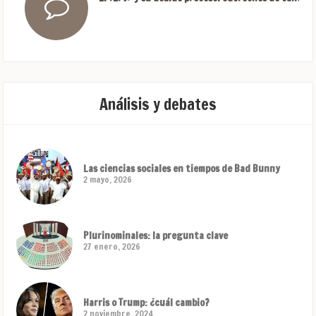
Análisis y debates
Las ciencias sociales en tiempos de Bad Bunny
2 mayo, 2026
Plurinominales: la pregunta clave
27 enero, 2026
Harris o Trump: ¿cuál cambio?
2 noviembre, 2024