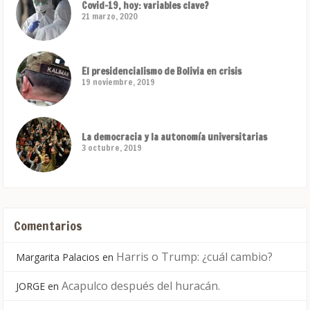
Covid-19, hoy: variables clave?
21 marzo, 2020
El presidencialismo de Bolivia en crisis
19 noviembre, 2019
La democracia y la autonomía universitarias
3 octubre, 2019
Comentarios
Harris o Trump: ¿cuál cambio?
Margarita Palacios
en
Acapulco después del huracán.
JORGE
en