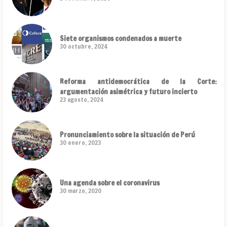
Siete organismos condenados a muerte
30 octubre, 2024
Reforma antidemocrática de la Corte:
argumentación asimétrica y futuro incierto
23 agosto, 2024
Pronunciamiento sobre la situación de Perú
30 enero, 2023
Una agenda sobre el coronavirus
30 marzo, 2020