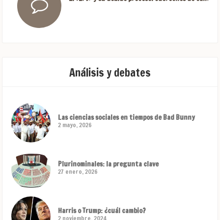
Análisis y debates
Las ciencias sociales en tiempos de Bad Bunny
2 mayo, 2026
Plurinominales: la pregunta clave
27 enero, 2026
Harris o Trump: ¿cuál cambio?
2 noviembre, 2024