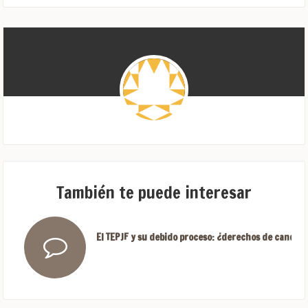
También te puede interesar
El TEPJF y su debido proceso: ¿derechos de candida