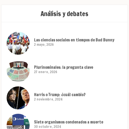
Análisis y debates
Las ciencias sociales en tiempos de Bad Bunny
2 mayo, 2026
Plurinominales: la pregunta clave
27 enero, 2026
Harris o Trump: ¿cuál cambio?
2 noviembre, 2024
Siete organismos condenados a muerte
30 octubre, 2024