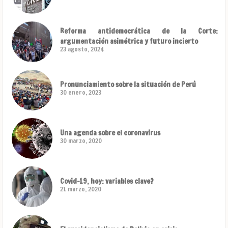
Reforma antidemocrática de la Corte:
argumentación asimétrica y futuro incierto
23 agosto, 2024
Pronunciamiento sobre la situación de Perú
30 enero, 2023
Una agenda sobre el coronavirus
30 marzo, 2020
Covid-19, hoy: variables clave?
21 marzo, 2020