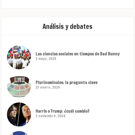
Análisis y debates
Las ciencias sociales en tiempos de Bad Bunny
2 mayo, 2026
Plurinominales: la pregunta clave
27 enero, 2026
Harris o Trump: ¿cuál cambio?
2 noviembre, 2024