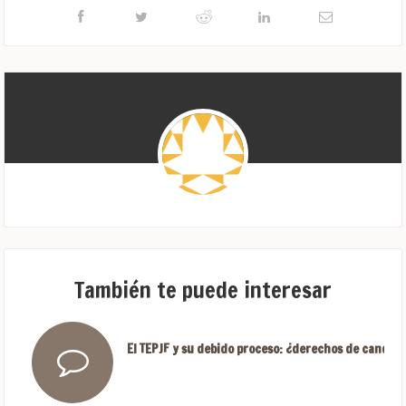
También te puede interesar
El TEPJF y su debido proceso: ¿derechos de candida