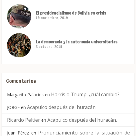
El presidencialismo de Bolivia en crisis
19 noviembre, 2019
La democracia y la autonomía universitarias
3 octubre, 2019
Comentarios
Harris o Trump: ¿cuál cambio?
Margarita Palacios
en
Acapulco después del huracán.
JORGE
en
Ricardo Peltier
Acapulco después del huracán.
en
Pronunciamiento sobre la situación de
Juan Pérez
en