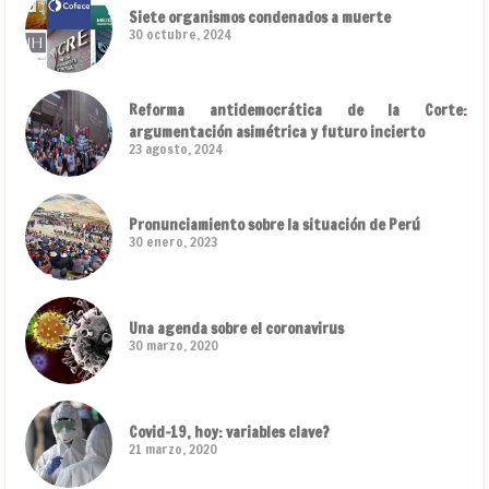
Siete organismos condenados a muerte
30 octubre, 2024
Reforma antidemocrática de la Corte:
argumentación asimétrica y futuro incierto
23 agosto, 2024
Pronunciamiento sobre la situación de Perú
30 enero, 2023
Una agenda sobre el coronavirus
30 marzo, 2020
Covid-19, hoy: variables clave?
21 marzo, 2020