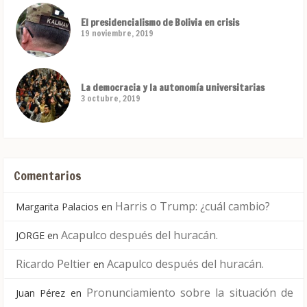
El presidencialismo de Bolivia en crisis
19 noviembre, 2019
La democracia y la autonomía universitarias
3 octubre, 2019
Comentarios
Harris o Trump: ¿cuál cambio?
Margarita Palacios
en
Acapulco después del huracán.
JORGE
en
Ricardo Peltier
Acapulco después del huracán.
en
Pronunciamiento sobre la situación de
Juan Pérez
en