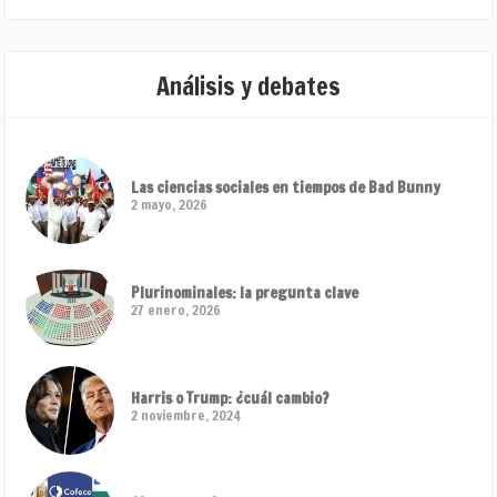
Análisis y debates
Las ciencias sociales en tiempos de Bad Bunny
2 mayo, 2026
Plurinominales: la pregunta clave
27 enero, 2026
Harris o Trump: ¿cuál cambio?
2 noviembre, 2024