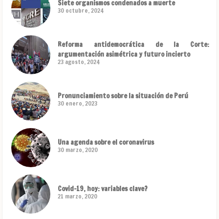
Siete organismos condenados a muerte
30 octubre, 2024
Reforma antidemocrática de la Corte:
argumentación asimétrica y futuro incierto
23 agosto, 2024
Pronunciamiento sobre la situación de Perú
30 enero, 2023
Una agenda sobre el coronavirus
30 marzo, 2020
Covid-19, hoy: variables clave?
21 marzo, 2020