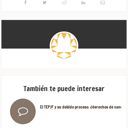
También te puede interesar
El TEPJF y su debido proceso: ¿derechos de candida