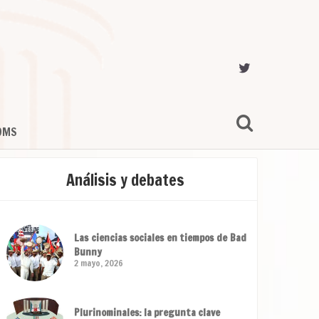
OMS
Análisis y debates
Las ciencias sociales en tiempos de Bad
Bunny
2 mayo, 2026
Plurinominales: la pregunta clave