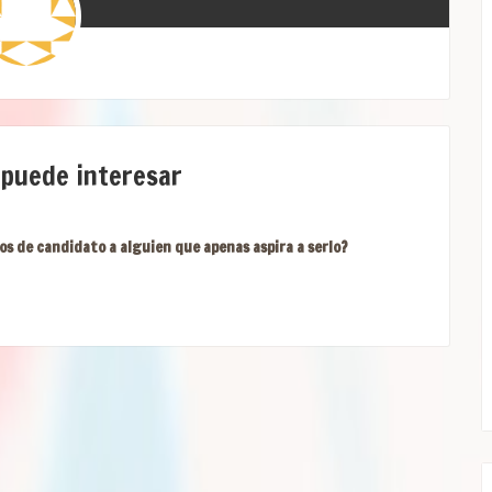
 puede interesar
os de candidato a alguien que apenas aspira a serlo?