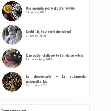
Una agenda sobre el coronavirus
30 marzo, 2020
Covid-19, hoy: variables clave?
21 marzo, 2020
El presidencialismo de Bolivia en crisis
19 noviembre, 2019
La democracia y la autonomía
universitarias
3 octubre, 2019
Comentarios