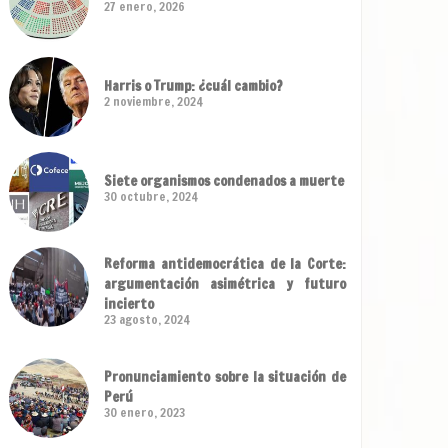
27 enero, 2026
Harris o Trump: ¿cuál cambio?
2 noviembre, 2024
Siete organismos condenados a muerte
30 octubre, 2024
Reforma antidemocrática de la Corte:
argumentación asimétrica y futuro
incierto
23 agosto, 2024
Pronunciamiento sobre la situación de
Perú
30 enero, 2023