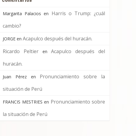
Harris o Trump: ¿cuál
Margarita Palacios
en
cambio?
Acapulco después del huracán.
JORGE
en
Ricardo Peltier
Acapulco después del
en
huracán.
Pronunciamiento sobre la
Juan Pérez
en
situación de Perú
Pronunciamiento sobre
FRANCIS MESTRIES
en
la situación de Perú