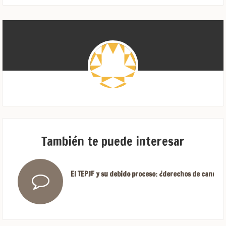
También te puede interesar
El TEPJF y su debido proceso: ¿derechos de candida