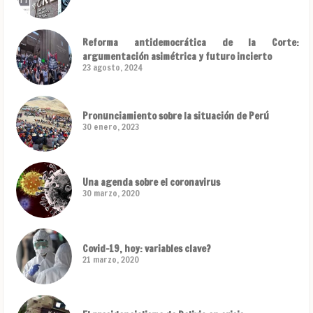
Reforma antidemocrática de la Corte:
argumentación asimétrica y futuro incierto
23 agosto, 2024
Pronunciamiento sobre la situación de Perú
30 enero, 2023
Una agenda sobre el coronavirus
30 marzo, 2020
Covid-19, hoy: variables clave?
21 marzo, 2020