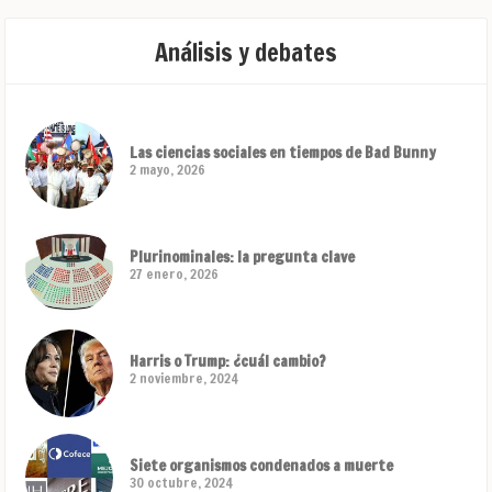
Análisis y debates
Las ciencias sociales en tiempos de Bad Bunny
2 mayo, 2026
Plurinominales: la pregunta clave
27 enero, 2026
Harris o Trump: ¿cuál cambio?
2 noviembre, 2024
Siete organismos condenados a muerte
30 octubre, 2024