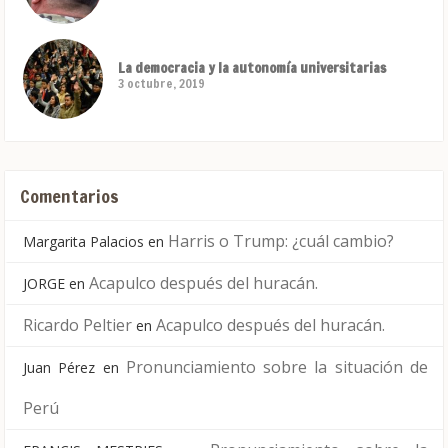
La democracia y la autonomía universitarias
3 octubre, 2019
Comentarios
Harris o Trump: ¿cuál cambio?
Margarita Palacios
en
Acapulco después del huracán.
JORGE
en
Ricardo Peltier
Acapulco después del huracán.
en
Pronunciamiento sobre la situación de
Juan Pérez
en
Perú