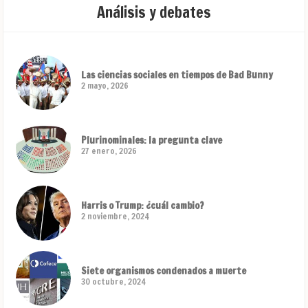
Análisis y debates
Las ciencias sociales en tiempos de Bad Bunny
2 mayo, 2026
Plurinominales: la pregunta clave
27 enero, 2026
Harris o Trump: ¿cuál cambio?
2 noviembre, 2024
Siete organismos condenados a muerte
30 octubre, 2024