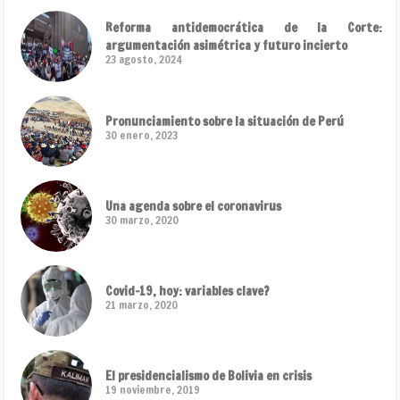
Reforma antidemocrática de la Corte:
argumentación asimétrica y futuro incierto
23 agosto, 2024
Pronunciamiento sobre la situación de Perú
30 enero, 2023
Una agenda sobre el coronavirus
30 marzo, 2020
Covid-19, hoy: variables clave?
21 marzo, 2020
El presidencialismo de Bolivia en crisis
19 noviembre, 2019