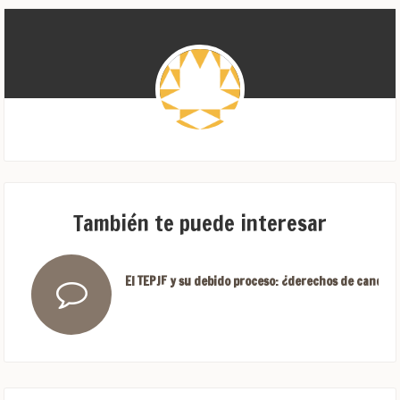
También te puede interesar
El TEPJF y su debido proceso: ¿derechos de candida