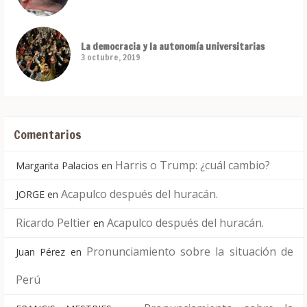
La democracia y la autonomía universitarias
3 octubre, 2019
Comentarios
Harris o Trump: ¿cuál cambio?
Margarita Palacios
en
Acapulco después del huracán.
JORGE
en
Ricardo Peltier
Acapulco después del huracán.
en
Pronunciamiento sobre la situación de
Juan Pérez
en
Perú