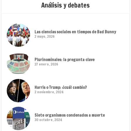
Análisis y debates
Las ciencias sociales en tiempos de Bad Bunny
2 mayo, 2026
Plurinominales: la pregunta clave
27 enero, 2026
Harris o Trump: ¿cuál cambio?
2 noviembre, 2024
Siete organismos condenados a muerte
30 octubre, 2024