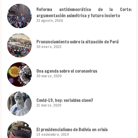
Reforma antidemocrática de la Corte:
argumentación asimétrica y futuro incierto
23 agosto, 2024
Pronunciamiento sobre la situación de Perú
30 enero, 2023
Una agenda sobre el coronavirus
30 marzo, 2020
Covid-19, hoy: variables clave?
21 marzo, 2020
El presidencialismo de Bolivia en crisis
19 noviembre, 2019