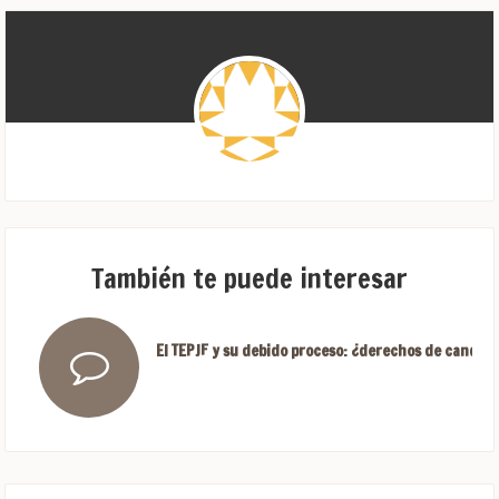
También te puede interesar
El TEPJF y su debido proceso: ¿derechos de candida