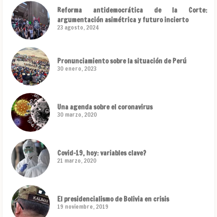
Reforma antidemocrática de la Corte:
argumentación asimétrica y futuro incierto
23 agosto, 2024
Pronunciamiento sobre la situación de Perú
30 enero, 2023
Una agenda sobre el coronavirus
30 marzo, 2020
Covid-19, hoy: variables clave?
21 marzo, 2020
El presidencialismo de Bolivia en crisis
19 noviembre, 2019