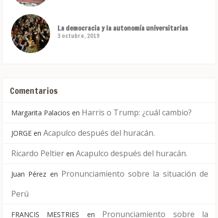
La democracia y la autonomía universitarias
3 octubre, 2019
Comentarios
Harris o Trump: ¿cuál cambio?
Margarita Palacios
en
Acapulco después del huracán.
JORGE
en
Ricardo Peltier
Acapulco después del huracán.
en
Pronunciamiento sobre la situación de
Juan Pérez
en
Perú
Pronunciamiento sobre la
FRANCIS MESTRIES
en