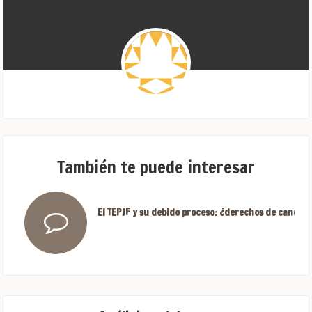
También te puede interesar
El TEPJF y su debido proceso: ¿derechos de candida