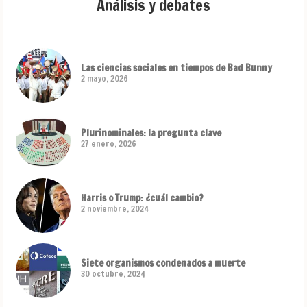
Análisis y debates
Las ciencias sociales en tiempos de Bad Bunny
2 mayo, 2026
Plurinominales: la pregunta clave
27 enero, 2026
Harris o Trump: ¿cuál cambio?
2 noviembre, 2024
Siete organismos condenados a muerte
30 octubre, 2024