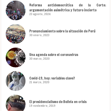
Reforma antidemocrática de la Corte:
argumentación asimétrica y futuro incierto
23 agosto, 2024
Pronunciamiento sobre la situación de Perú
30 enero, 2023
Una agenda sobre el coronavirus
30 marzo, 2020
Covid-19, hoy: variables clave?
21 marzo, 2020
El presidencialismo de Bolivia en crisis
19 noviembre, 2019