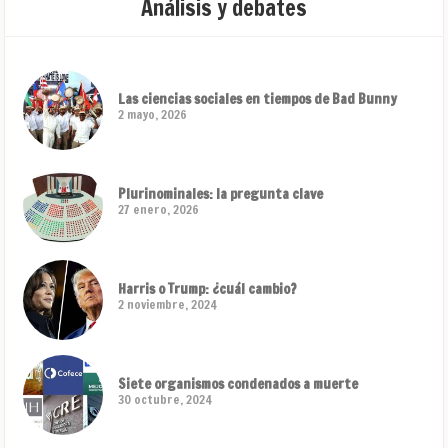
Análisis y debates
Las ciencias sociales en tiempos de Bad Bunny
2 mayo, 2026
Plurinominales: la pregunta clave
27 enero, 2026
Harris o Trump: ¿cuál cambio?
2 noviembre, 2024
Siete organismos condenados a muerte
30 octubre, 2024