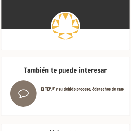
También te puede interesar
El TEPJF y su debido proceso: ¿derechos de candida