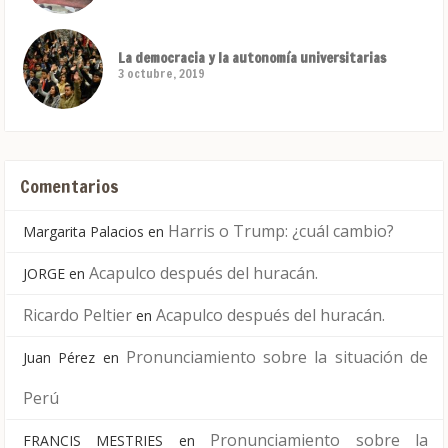
La democracia y la autonomía universitarias
3 octubre, 2019
Comentarios
Harris o Trump: ¿cuál cambio?
Margarita Palacios
en
Acapulco después del huracán.
JORGE
en
Ricardo Peltier
Acapulco después del huracán.
en
Pronunciamiento sobre la situación de
Juan Pérez
en
Perú
Pronunciamiento sobre la
FRANCIS MESTRIES
en