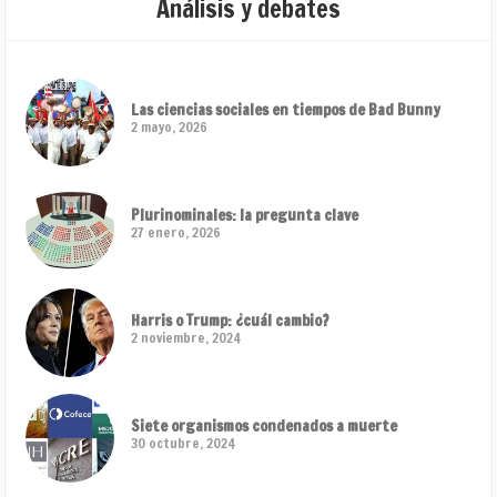
Análisis y debates
Las ciencias sociales en tiempos de Bad Bunny
2 mayo, 2026
Plurinominales: la pregunta clave
27 enero, 2026
Harris o Trump: ¿cuál cambio?
2 noviembre, 2024
Siete organismos condenados a muerte
30 octubre, 2024