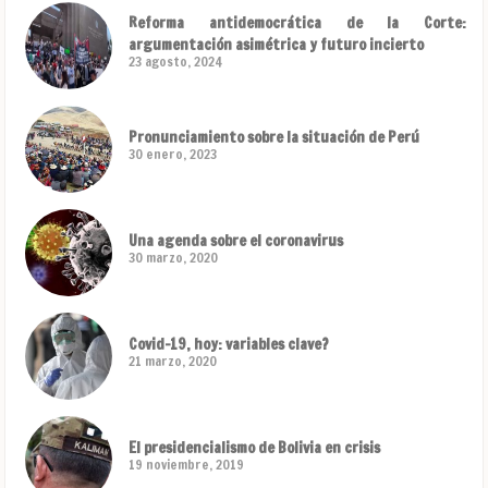
Reforma antidemocrática de la Corte:
argumentación asimétrica y futuro incierto
23 agosto, 2024
Pronunciamiento sobre la situación de Perú
30 enero, 2023
Una agenda sobre el coronavirus
30 marzo, 2020
Covid-19, hoy: variables clave?
21 marzo, 2020
El presidencialismo de Bolivia en crisis
19 noviembre, 2019