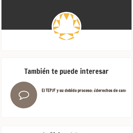
También te puede interesar
El TEPJF y su debido proceso: ¿derechos de candida