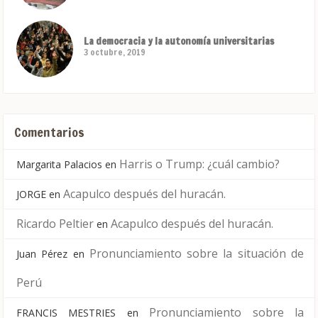
La democracia y la autonomía universitarias
3 octubre, 2019
Comentarios
Harris o Trump: ¿cuál cambio?
Margarita Palacios
en
Acapulco después del huracán.
JORGE
en
Ricardo Peltier
Acapulco después del huracán.
en
Pronunciamiento sobre la situación de
Juan Pérez
en
Perú
Pronunciamiento sobre la
FRANCIS MESTRIES
en