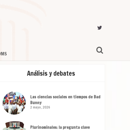
OMS
Análisis y debates
Las ciencias sociales en tiempos de Bad
Bunny
2 mayo, 2026
Plurinominales: la pregunta clave