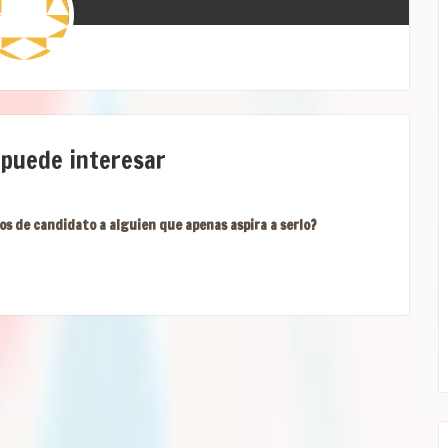
 puede interesar
os de candidato a alguien que apenas aspira a serlo?