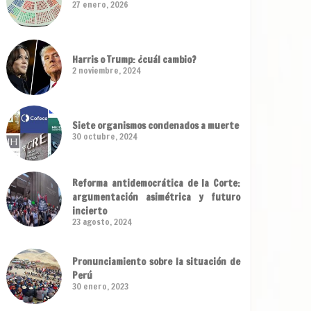
27 enero, 2026
Harris o Trump: ¿cuál cambio?
2 noviembre, 2024
Siete organismos condenados a muerte
30 octubre, 2024
Reforma antidemocrática de la Corte:
argumentación asimétrica y futuro
incierto
23 agosto, 2024
Pronunciamiento sobre la situación de
Perú
30 enero, 2023