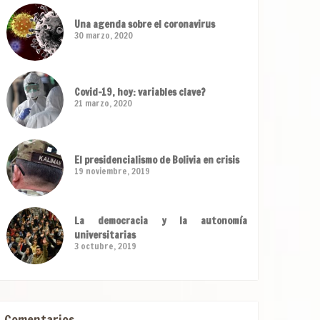
Una agenda sobre el coronavirus
30 marzo, 2020
Covid-19, hoy: variables clave?
21 marzo, 2020
El presidencialismo de Bolivia en crisis
19 noviembre, 2019
La democracia y la autonomía
universitarias
3 octubre, 2019
Comentarios