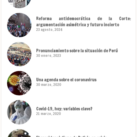
Reforma antidemocrática de la Corte:
argumentación asimétrica y futuro incierto
23 agosto, 2024
Pronunciamiento sobre la situación de Perú
30 enero, 2023
Una agenda sobre el coronavirus
30 marzo, 2020
Covid-19, hoy: variables clave?
21 marzo, 2020