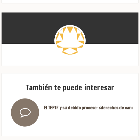
También te puede interesar
El TEPJF y su debido proceso: ¿derechos de candida