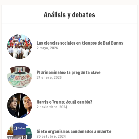
Análisis y debates
Las ciencias sociales en tiempos de Bad Bunny
2 mayo, 2026
Plurinominales: la pregunta clave
27 enero, 2026
Harris o Trump: ¿cuál cambio?
2 noviembre, 2024
Siete organismos condenados a muerte
30 octubre, 2024