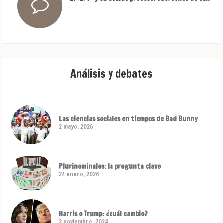
Análisis y debates
Las ciencias sociales en tiempos de Bad Bunny
2 mayo, 2026
Plurinominales: la pregunta clave
27 enero, 2026
Harris o Trump: ¿cuál cambio?
2 noviembre, 2024