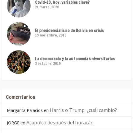
Covid-19, hoy: variables clave?
21 marzo, 2020
El presidencialismo de Bolivia en crisis
19 noviembre, 2019
La democracia y la autonomía universitarias
3 octubre, 2019
Comentarios
Harris o Trump: ¿cuál cambio?
Margarita Palacios
en
Acapulco después del huracán.
JORGE
en