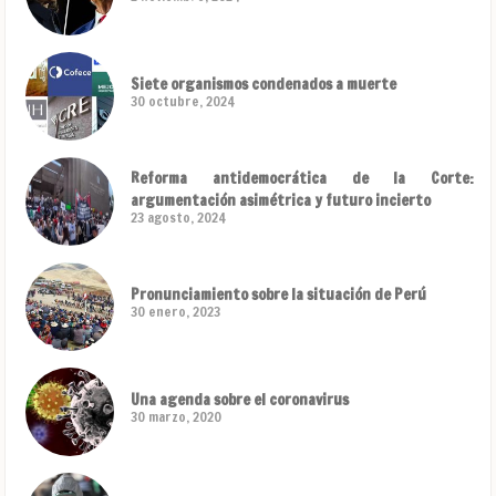
Siete organismos condenados a muerte
30 octubre, 2024
Reforma antidemocrática de la Corte:
argumentación asimétrica y futuro incierto
23 agosto, 2024
Pronunciamiento sobre la situación de Perú
30 enero, 2023
Una agenda sobre el coronavirus
30 marzo, 2020