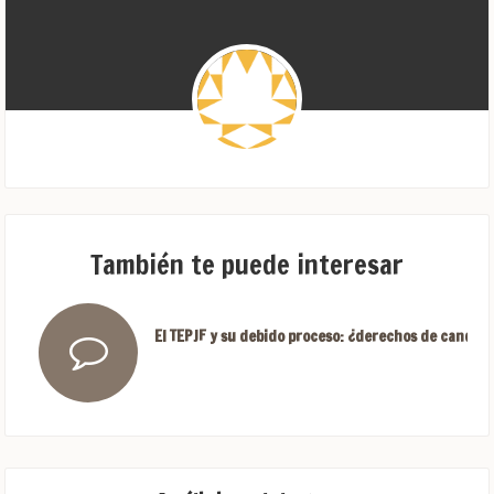
También te puede interesar
El TEPJF y su debido proceso: ¿derechos de candida