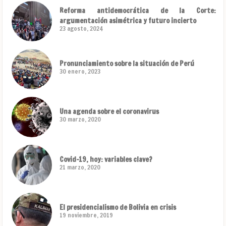
Reforma antidemocrática de la Corte:
argumentación asimétrica y futuro incierto
23 agosto, 2024
Pronunciamiento sobre la situación de Perú
30 enero, 2023
Una agenda sobre el coronavirus
30 marzo, 2020
Covid-19, hoy: variables clave?
21 marzo, 2020
El presidencialismo de Bolivia en crisis
19 noviembre, 2019