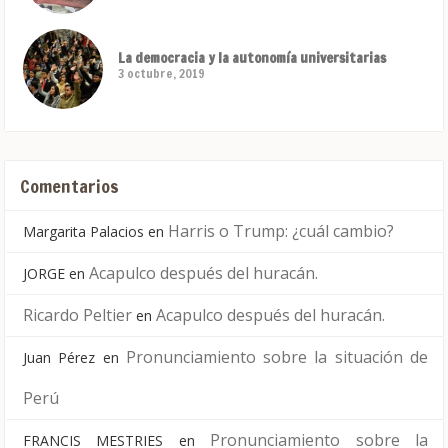
La democracia y la autonomía universitarias
3 octubre, 2019
Comentarios
Harris o Trump: ¿cuál cambio?
Margarita Palacios
en
Acapulco después del huracán.
JORGE
en
Ricardo Peltier
Acapulco después del huracán.
en
Pronunciamiento sobre la situación de
Juan Pérez
en
Perú
Pronunciamiento sobre la
FRANCIS MESTRIES
en