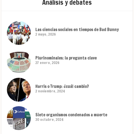
Análisis y debates
Las ciencias sociales en tiempos de Bad Bunny
2 mayo, 2026
Plurinominales: la pregunta clave
27 enero, 2026
Harris o Trump: ¿cuál cambio?
2 noviembre, 2024
Siete organismos condenados a muerte
30 octubre, 2024