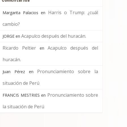
Harris o Trump: ¿cuál
Margarita Palacios
en
cambio?
Acapulco después del huracán.
JORGE
en
Ricardo Peltier
Acapulco después del
en
huracán.
Pronunciamiento sobre la
Juan Pérez
en
situación de Perú
Pronunciamiento sobre
FRANCIS MESTRIES
en
la situación de Perú