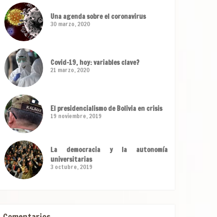
Una agenda sobre el coronavirus
30 marzo, 2020
Covid-19, hoy: variables clave?
21 marzo, 2020
El presidencialismo de Bolivia en crisis
19 noviembre, 2019
La democracia y la autonomía
universitarias
3 octubre, 2019
Comentarios