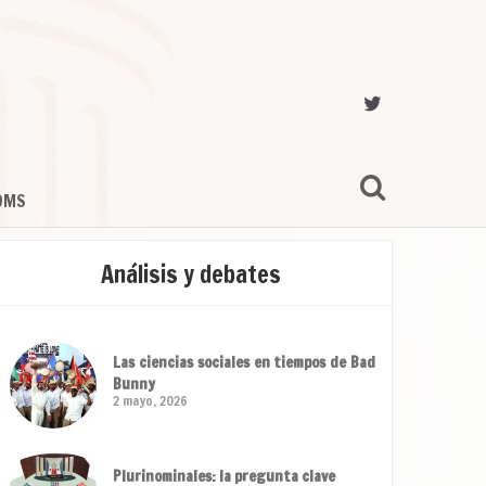
OMS
Análisis y debates
Las ciencias sociales en tiempos de Bad
Bunny
2 mayo, 2026
Plurinominales: la pregunta clave