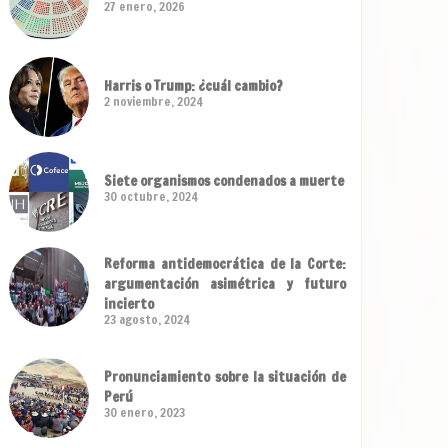
27 enero, 2026
Harris o Trump: ¿cuál cambio?
2 noviembre, 2024
Siete organismos condenados a muerte
30 octubre, 2024
Reforma antidemocrática de la Corte:
argumentación asimétrica y futuro
incierto
23 agosto, 2024
Pronunciamiento sobre la situación de
Perú
30 enero, 2023