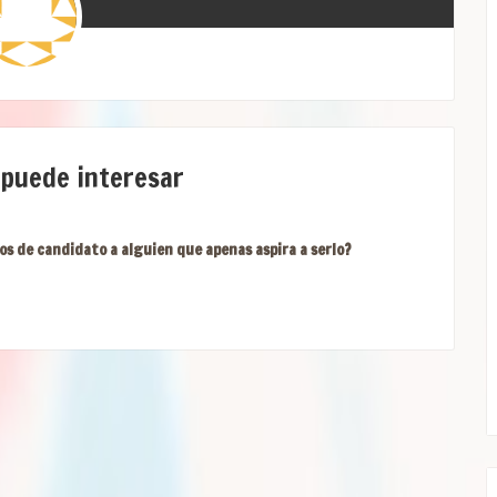
 puede interesar
os de candidato a alguien que apenas aspira a serlo?