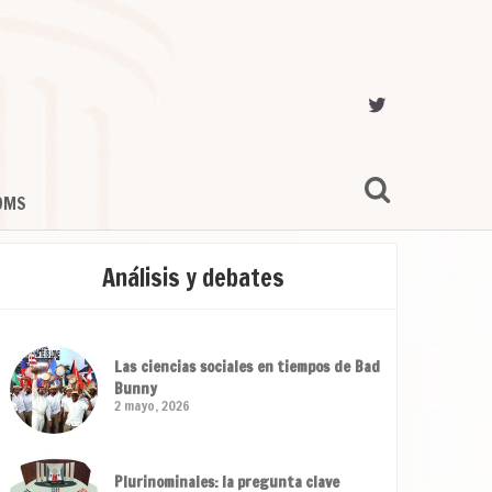
OMS
Análisis y debates
Las ciencias sociales en tiempos de Bad
Bunny
2 mayo, 2026
Plurinominales: la pregunta clave