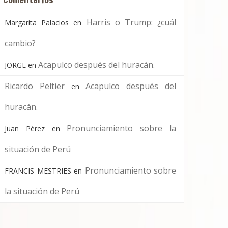
Harris o Trump: ¿cuál
Margarita Palacios
en
cambio?
Acapulco después del huracán.
JORGE
en
Ricardo Peltier
Acapulco después del
en
huracán.
Pronunciamiento sobre la
Juan Pérez
en
situación de Perú
Pronunciamiento sobre
FRANCIS MESTRIES
en
la situación de Perú