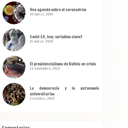
Una agenda sobre el coronavirus
30 marzo, 2020
Covid-19, hoy: variables clave?
21 marzo, 2020
El presidencialismo de Bolivia en crisis
19 noviembre, 2019
La democracia y la autonomía
universitarias
3 octubre, 2019
Comentarios