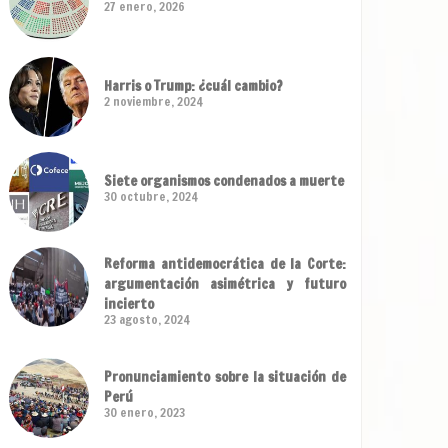
27 enero, 2026
Harris o Trump: ¿cuál cambio?
2 noviembre, 2024
Siete organismos condenados a muerte
30 octubre, 2024
Reforma antidemocrática de la Corte:
argumentación asimétrica y futuro
incierto
23 agosto, 2024
Pronunciamiento sobre la situación de
Perú
30 enero, 2023