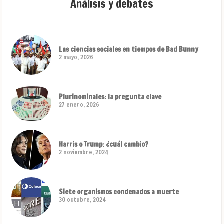
Análisis y debates
Las ciencias sociales en tiempos de Bad Bunny
2 mayo, 2026
Plurinominales: la pregunta clave
27 enero, 2026
Harris o Trump: ¿cuál cambio?
2 noviembre, 2024
Siete organismos condenados a muerte
30 octubre, 2024