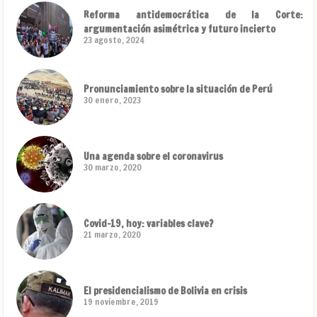
Reforma antidemocrática de la Corte:
argumentación asimétrica y futuro incierto
23 agosto, 2024
Pronunciamiento sobre la situación de Perú
30 enero, 2023
Una agenda sobre el coronavirus
30 marzo, 2020
Covid-19, hoy: variables clave?
21 marzo, 2020
El presidencialismo de Bolivia en crisis
19 noviembre, 2019