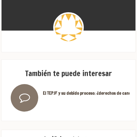
También te puede interesar
El TEPJF y su debido proceso: ¿derechos de candida