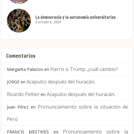
La democracia y la autonomía universitarias
3 octubre, 2019
Comentarios
Harris o Trump: ¿cuál cambio?
Margarita Palacios
en
Acapulco después del huracán.
JORGE
en
Ricardo Peltier
Acapulco después del huracán.
en
Pronunciamiento sobre la situación de
Juan Pérez
en
Perú
Pronunciamiento sobre la
FRANCIS MESTRIES
en