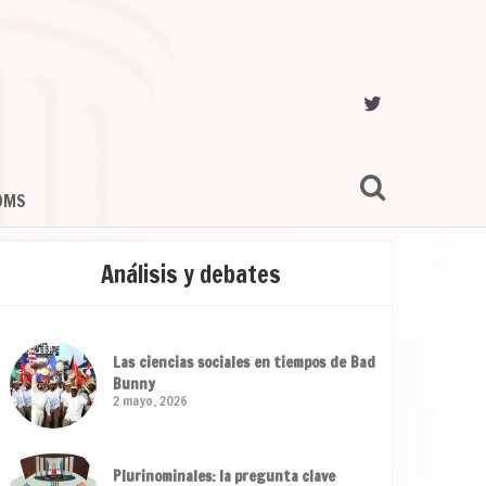
OMS
Análisis y debates
Las ciencias sociales en tiempos de Bad
Bunny
2 mayo, 2026
Plurinominales: la pregunta clave