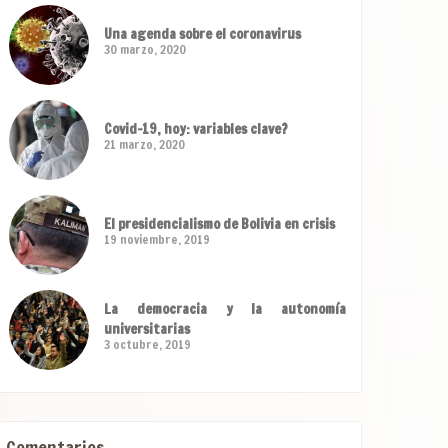
Una agenda sobre el coronavirus
30 marzo, 2020
Covid-19, hoy: variables clave?
21 marzo, 2020
El presidencialismo de Bolivia en crisis
19 noviembre, 2019
La democracia y la autonomía
universitarias
3 octubre, 2019
Comentarios