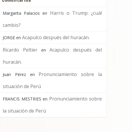
Harris o Trump: ¿cuál
Margarita Palacios
en
cambio?
Acapulco después del huracán.
JORGE
en
Ricardo Peltier
Acapulco después del
en
huracán.
Pronunciamiento sobre la
Juan Pérez
en
situación de Perú
Pronunciamiento sobre
FRANCIS MESTRIES
en
la situación de Perú