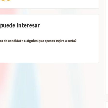
 puede interesar
os de candidato a alguien que apenas aspira a serlo?