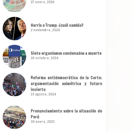
27 enero, 2026
Harris o Trump: ¿cuál cambio?
2 noviembre, 2024
Siete organismos condenados a muerte
30 octubre, 2024
Reforma antidemocrática de la Corte:
argumentación asimétrica y futuro
incierto
23 agosto, 2024
Pronunciamiento sobre la situación de
Perú
30 enero, 2023