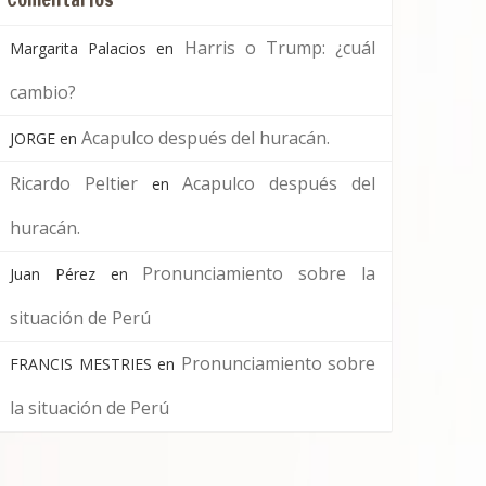
Harris o Trump: ¿cuál
Margarita Palacios
en
cambio?
Acapulco después del huracán.
JORGE
en
Ricardo Peltier
Acapulco después del
en
huracán.
Pronunciamiento sobre la
Juan Pérez
en
situación de Perú
Pronunciamiento sobre
FRANCIS MESTRIES
en
la situación de Perú