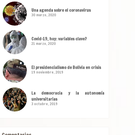
Una agenda sobre el coronavirus
30 marzo, 2020
Covid-19, hoy: variables clave?
21 marzo, 2020
El presidencialismo de Bolivia en crisis
19 noviembre, 2019
La democracia y la autonomía
universitarias
3 octubre, 2019
Comentarios