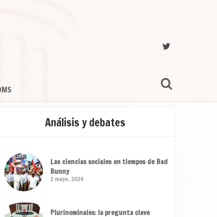
OMS
Análisis y debates
Las ciencias sociales en tiempos de Bad
Bunny
2 mayo, 2026
Plurinominales: la pregunta clave