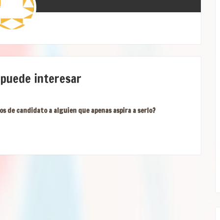
 puede interesar
os de candidato a alguien que apenas aspira a serlo?