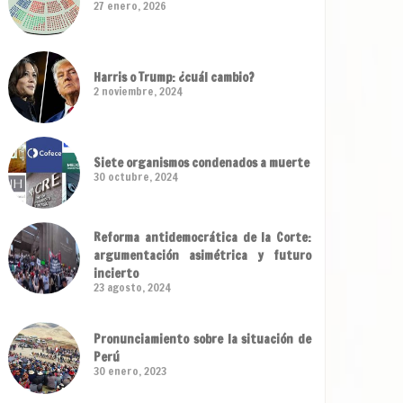
27 enero, 2026
Harris o Trump: ¿cuál cambio?
2 noviembre, 2024
Siete organismos condenados a muerte
30 octubre, 2024
Reforma antidemocrática de la Corte:
argumentación asimétrica y futuro
incierto
23 agosto, 2024
Pronunciamiento sobre la situación de
Perú
30 enero, 2023