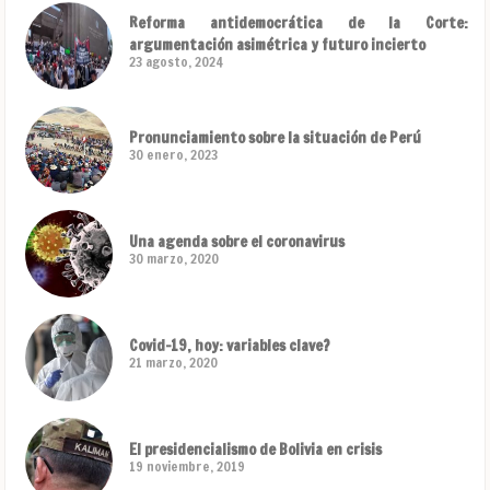
Reforma antidemocrática de la Corte:
argumentación asimétrica y futuro incierto
23 agosto, 2024
Pronunciamiento sobre la situación de Perú
30 enero, 2023
Una agenda sobre el coronavirus
30 marzo, 2020
Covid-19, hoy: variables clave?
21 marzo, 2020
El presidencialismo de Bolivia en crisis
19 noviembre, 2019