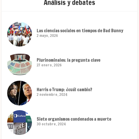
Análisis y debates
Las ciencias sociales en tiempos de Bad Bunny
2 mayo, 2026
Plurinominales: la pregunta clave
27 enero, 2026
Harris o Trump: ¿cuál cambio?
2 noviembre, 2024
Siete organismos condenados a muerte
30 octubre, 2024