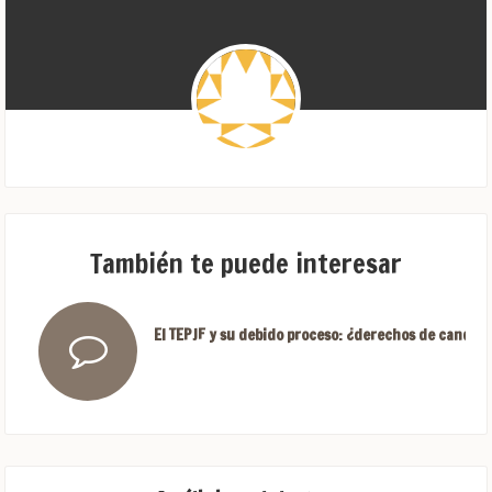
También te puede interesar
El TEPJF y su debido proceso: ¿derechos de candida