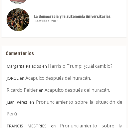
La democracia y la autonomía universitarias
3 octubre, 2019
Comentarios
Harris o Trump: ¿cuál cambio?
Margarita Palacios
en
Acapulco después del huracán.
JORGE
en
Ricardo Peltier
Acapulco después del huracán.
en
Pronunciamiento sobre la situación de
Juan Pérez
en
Perú
Pronunciamiento sobre la
FRANCIS MESTRIES
en