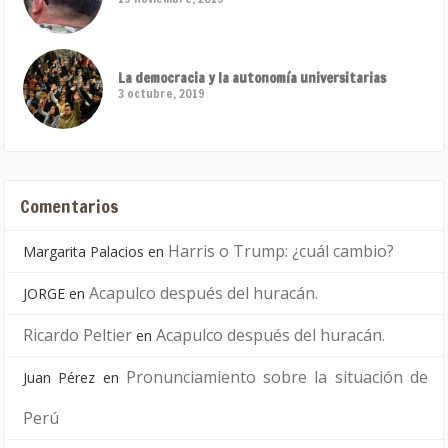
La democracia y la autonomía universitarias
3 octubre, 2019
Comentarios
Harris o Trump: ¿cuál cambio?
Margarita Palacios
en
Acapulco después del huracán.
JORGE
en
Ricardo Peltier
Acapulco después del huracán.
en
Pronunciamiento sobre la situación de
Juan Pérez
en
Perú