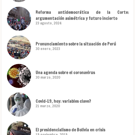
Reforma antidemocrática de la Corte:
argumentación asimétrica y futuro incierto
23 agosto, 2024
Pronunciamiento sobre la situación de Perú
30 enero, 2023
Una agenda sobre el coronavirus
30 marzo, 2020
Covid-19, hoy: variables clave?
21 marzo, 2020
El presidencialismo de Bolivia en crisis
19 noviembre, 2019