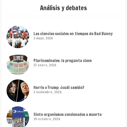
Análisis y debates
Las ciencias sociales en tiempos de Bad Bunny
2 mayo, 2026
Plurinominales: la pregunta clave
27 enero, 2026
Harris o Trump: ¿cuál cambio?
2 noviembre, 2024
Siete organismos condenados a muerte
30 octubre, 2024