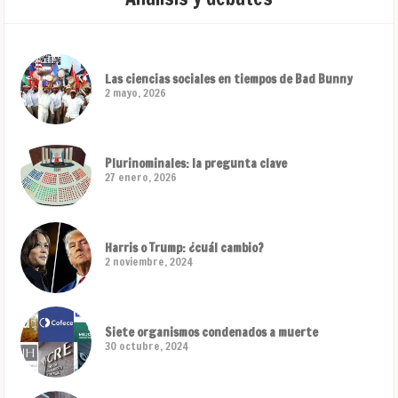
Las ciencias sociales en tiempos de Bad Bunny
2 mayo, 2026
Plurinominales: la pregunta clave
27 enero, 2026
Harris o Trump: ¿cuál cambio?
2 noviembre, 2024
Siete organismos condenados a muerte
30 octubre, 2024