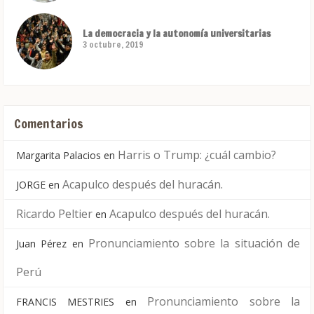
La democracia y la autonomía universitarias
3 octubre, 2019
Comentarios
Harris o Trump: ¿cuál cambio?
Margarita Palacios
en
Acapulco después del huracán.
JORGE
en
Ricardo Peltier
Acapulco después del huracán.
en
Pronunciamiento sobre la situación de
Juan Pérez
en
Perú
Pronunciamiento sobre la
FRANCIS MESTRIES
en