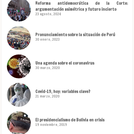
Reforma antidemocrática de la Corte:
argumentación asimétrica y futuro incierto
23 agosto, 2024
Pronunciamiento sobre la situación de Perú
30 enero, 2023
Una agenda sobre el coronavirus
30 marzo, 2020
Covid-19, hoy: variables clave?
21 marzo, 2020
El presidencialismo de Bolivia en crisis
19 noviembre, 2019