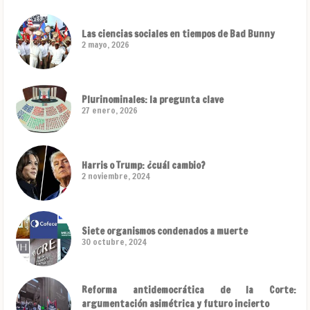
Las ciencias sociales en tiempos de Bad Bunny
2 mayo, 2026
Plurinominales: la pregunta clave
27 enero, 2026
Harris o Trump: ¿cuál cambio?
2 noviembre, 2024
Siete organismos condenados a muerte
30 octubre, 2024
Reforma antidemocrática de la Corte:
argumentación asimétrica y futuro incierto