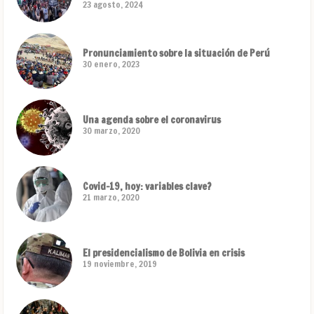
23 agosto, 2024
Pronunciamiento sobre la situación de Perú
30 enero, 2023
Una agenda sobre el coronavirus
30 marzo, 2020
Covid-19, hoy: variables clave?
21 marzo, 2020
El presidencialismo de Bolivia en crisis
19 noviembre, 2019