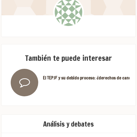
También te puede interesar
El TEPJF y su debido proceso: ¿derechos de candida
Análisis y debates