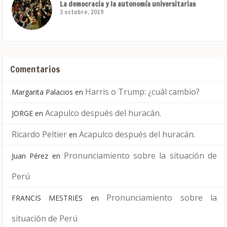
La democracia y la autonomía universitarias
3 octubre, 2019
Comentarios
Harris o Trump: ¿cuál cambio?
Margarita Palacios
en
Acapulco después del huracán.
JORGE
en
Ricardo Peltier
Acapulco después del huracán.
en
Pronunciamiento sobre la situación de
Juan Pérez
en
Perú
Pronunciamiento sobre la
FRANCIS MESTRIES
en
situación de Perú