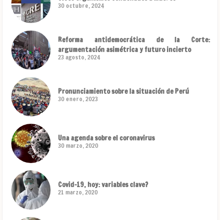
30 octubre, 2024
Reforma antidemocrática de la Corte:
argumentación asimétrica y futuro incierto
23 agosto, 2024
Pronunciamiento sobre la situación de Perú
30 enero, 2023
Una agenda sobre el coronavirus
30 marzo, 2020
Covid-19, hoy: variables clave?
21 marzo, 2020