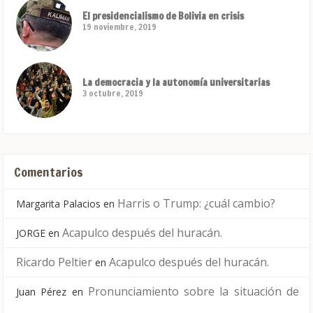
El presidencialismo de Bolivia en crisis
19 noviembre, 2019
La democracia y la autonomía universitarias
3 octubre, 2019
Comentarios
Harris o Trump: ¿cuál cambio?
Margarita Palacios
en
Acapulco después del huracán.
JORGE
en
Ricardo Peltier
Acapulco después del huracán.
en
Pronunciamiento sobre la situación de
Juan Pérez
en