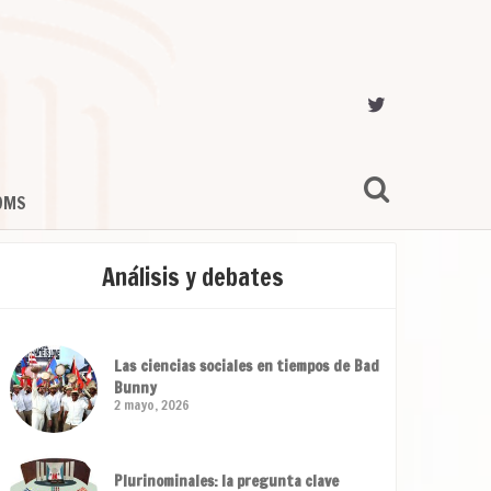
OMS
Análisis y debates
Las ciencias sociales en tiempos de Bad
Bunny
2 mayo, 2026
Plurinominales: la pregunta clave