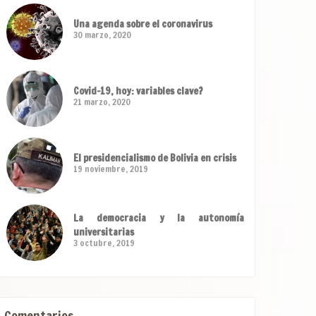
Una agenda sobre el coronavirus
30 marzo, 2020
Covid-19, hoy: variables clave?
21 marzo, 2020
El presidencialismo de Bolivia en crisis
19 noviembre, 2019
La democracia y la autonomía
universitarias
3 octubre, 2019
Comentarios