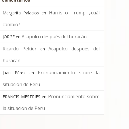
Harris o Trump: ¿cuál
Margarita Palacios
en
cambio?
Acapulco después del huracán.
JORGE
en
Ricardo Peltier
Acapulco después del
en
huracán.
Pronunciamiento sobre la
Juan Pérez
en
situación de Perú
Pronunciamiento sobre
FRANCIS MESTRIES
en
la situación de Perú