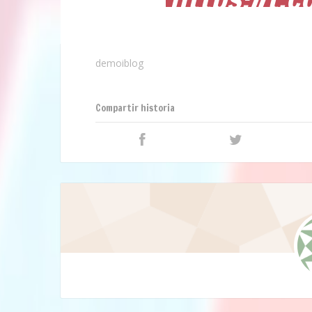
demoiblog
Compartir historia