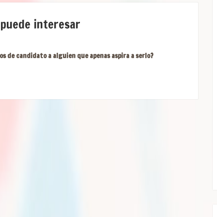
 puede interesar
os de candidato a alguien que apenas aspira a serlo?