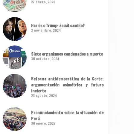
27 enero, 2026
Harris o Trump: ¿cuál cambio?
2 noviembre, 2024
Siete organismos condenados a muerte
30 octubre, 2024
Reforma antidemocrática de la Corte:
argumentación asimétrica y futuro
incierto
23 agosto, 2024
Pronunciamiento sobre la situación de
Perú
30 enero, 2023